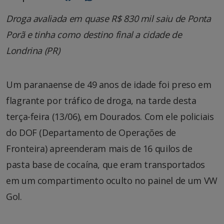
Droga avaliada em quase R$ 830 mil saiu de Ponta
Porã e tinha como destino final a cidade de
Londrina (PR)
Um paranaense de 49 anos de idade foi preso em
flagrante por tráfico de droga, na tarde desta
terça-feira (13/06), em Dourados. Com ele policiais
do DOF (Departamento de Operações de
Fronteira) apreenderam mais de 16 quilos de
pasta base de cocaína, que eram transportados
em um compartimento oculto no painel de um VW
Gol.