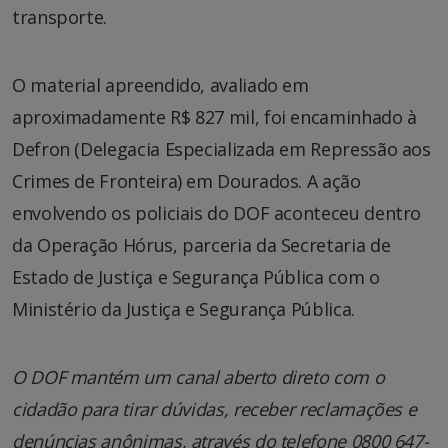
transporte.
O material apreendido, avaliado em
aproximadamente R$ 827 mil, foi encaminhado à
Defron (Delegacia Especializada em Repressão aos
Crimes de Fronteira) em Dourados. A ação
envolvendo os policiais do DOF aconteceu dentro
da Operação Hórus, parceria da Secretaria de
Estado de Justiça e Segurança Pública com o
Ministério da Justiça e Segurança Pública.
O DOF mantém um canal aberto direto com o
cidadão para tirar dúvidas, receber reclamações e
denúncias anônimas, através do telefone 0800 647-