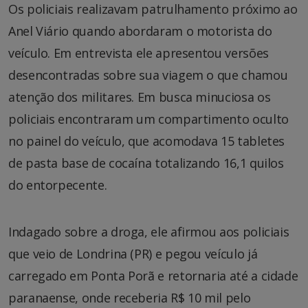
Os policiais realizavam patrulhamento próximo ao
Anel Viário quando abordaram o motorista do
veículo. Em entrevista ele apresentou versões
desencontradas sobre sua viagem o que chamou
atenção dos militares. Em busca minuciosa os
policiais encontraram um compartimento oculto
no painel do veículo, que acomodava 15 tabletes
de pasta base de cocaína totalizando 16,1 quilos
do entorpecente.
Indagado sobre a droga, ele afirmou aos policiais
que veio de Londrina (PR) e pegou veículo já
carregado em Ponta Porã e retornaria até a cidade
paranaense, onde receberia R$ 10 mil pelo