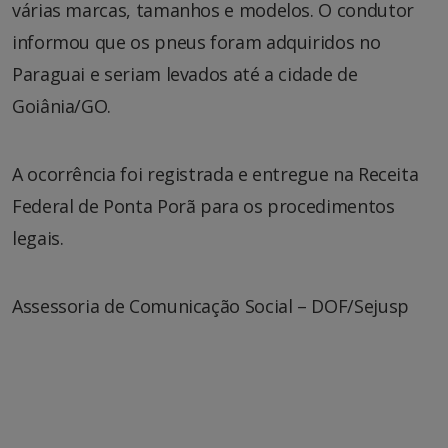
várias marcas, tamanhos e modelos. O condutor
informou que os pneus foram adquiridos no
Paraguai e seriam levados até a cidade de
Goiânia/GO.
A ocorrência foi registrada e entregue na Receita
Federal de Ponta Porã para os procedimentos
legais.
Assessoria de Comunicação Social – DOF/Sejusp