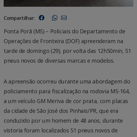
Compartilhar:
Ponta Porã (MS) – Policiais do Departamento de
Operações de Fronteira (DOF) apreenderam na
tarde de domingo (29), por volta das 12h50min, 51
pneus novos de diversas marcas e modelos.
A apreensão ocorreu durante uma abordagem do
policiamento para fiscalização na rodovia MS-164,
a um veículo GM Meriva de cor prata, com placas
da cidade de São José dos Pinhais/PR, que era
conduzido por um homem de 48 anos, durante
vistoria foram localizados 51 pneus novos de