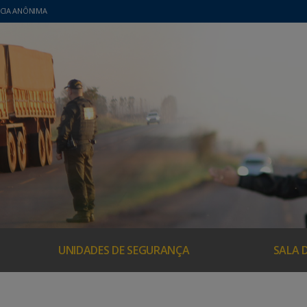
CIA ANÔNIMA
UNIDADES DE SEGURANÇA
SALA 