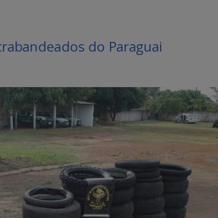
rabandeados do Paraguai