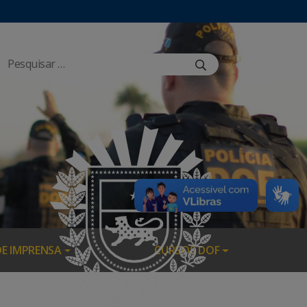
DE IMPRENSA
CURSOS DOF