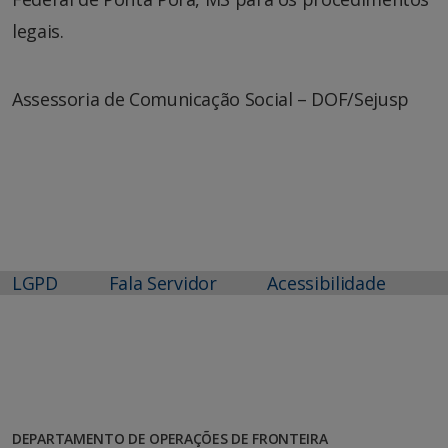
legais.
Assessoria de Comunicação Social – DOF/Sejusp
LGPD
Fala Servidor
Acessibilidade
DEPARTAMENTO DE OPERAÇÕES DE FRONTEIRA