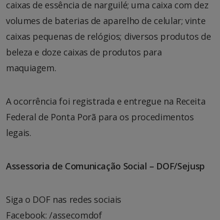
caixas de essência de narguilé; uma caixa com dez
volumes de baterias de aparelho de celular; vinte
caixas pequenas de relógios; diversos produtos de
beleza e doze caixas de produtos para
maquiagem.
A ocorrência foi registrada e entregue na Receita
Federal de Ponta Porã para os procedimentos
legais.
Assessoria de Comunicação Social – DOF/Sejusp
Siga o DOF nas redes sociais
Facebook: /assecomdof