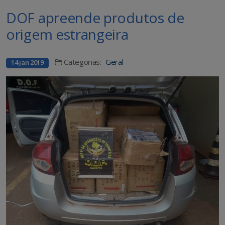
DOF apreende produtos de
origem estrangeira
Categorias:
Geral
14 jan 2019