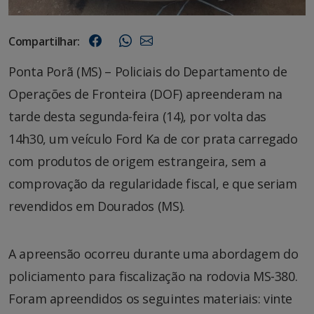
Compartilhar:
Ponta Porã (MS) – Policiais do Departamento de
Operações de Fronteira (DOF) apreenderam na
tarde desta segunda-feira (14), por volta das
14h30, um veículo Ford Ka de cor prata carregado
com produtos de origem estrangeira, sem a
comprovação da regularidade fiscal, e que seriam
revendidos em Dourados (MS).
A apreensão ocorreu durante uma abordagem do
policiamento para fiscalização na rodovia MS-380.
Foram apreendidos os seguintes materiais: vinte