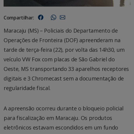
Compartilhar:
Maracaju (MS) – Policiais do Departamento de
Operações de Fronteira (DOF) apreenderam na
tarde de terça-feira (22), por volta das 14h30, um
veículo VW Fox com placas de São Gabriel do
Oeste, MS transportando 33 aparelhos receptores
digitais e 3 Chromecast sem a documentação de
regularidade fiscal.
A apreensão ocorreu durante o bloqueio policial
para fiscalização em Maracaju. Os produtos
eletrônicos estavam escondidos em um fundo