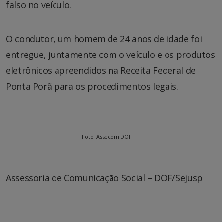
falso no veículo.
O condutor, um homem de 24 anos de idade foi
entregue, juntamente com o veículo e os produtos
eletrônicos apreendidos na Receita Federal de
Ponta Porã para os procedimentos legais.
Foto: Assecom DOF
Assessoria de Comunicação Social – DOF/Sejusp