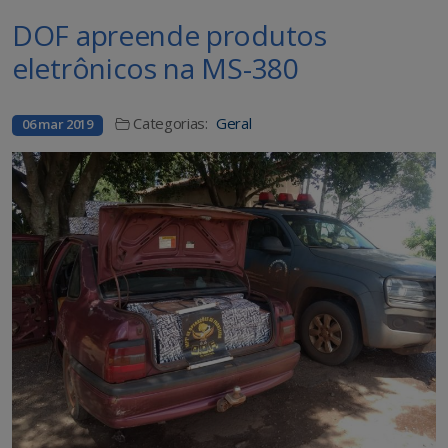
DOF apreende produtos
eletrônicos na MS-380
Categorias:
Geral
06 mar 2019