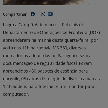
Compartilhar:
Laguna Carapã, 6 de março – Policiais do
Departamento de Operações de Fronteira (DOF)
apreenderam na manhã desta quarta-feira, por
volta das 11h na rodovia MS-380, diversas
mercadorias adquiridas no Paraguai e sem a
documentação de regularidade fiscal. Foram
apreendidos 480 pacotes de essência para
narguilé; 05 caixas de relógio de diversas marcas;
120 modens para Internet e um monitor para
computador.