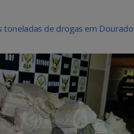
 toneladas de drogas em Dourado