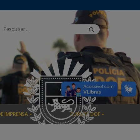
DE IMPRENSA
CURSOS DOF