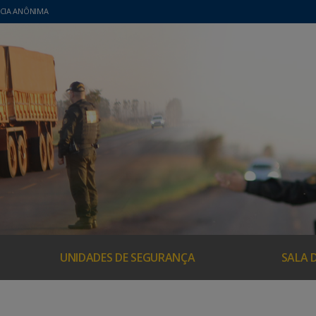
CIA ANÔNIMA
UNIDADES DE SEGURANÇA
SALA 