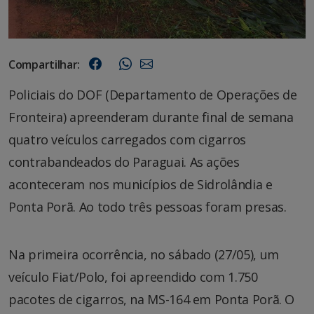
Compartilhar:
Policiais do DOF (Departamento de Operações de
Fronteira) apreenderam durante final de semana
quatro veículos carregados com cigarros
contrabandeados do Paraguai. As ações
aconteceram nos municípios de Sidrolândia e
Ponta Porã. Ao todo três pessoas foram presas.
Na primeira ocorrência, no sábado (27/05), um
veículo Fiat/Polo, foi apreendido com 1.750
pacotes de cigarros, na MS-164 em Ponta Porã. O