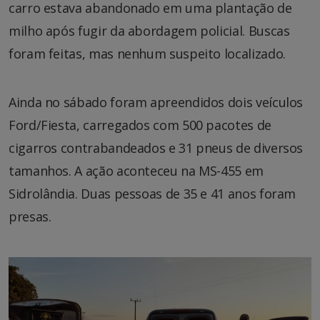
carro estava abandonado em uma plantação de
milho após fugir da abordagem policial. Buscas
foram feitas, mas nenhum suspeito localizado.
Ainda no sábado foram apreendidos dois veículos
Ford/Fiesta, carregados com 500 pacotes de
cigarros contrabandeados e 31 pneus de diversos
tamanhos. A ação aconteceu na MS-455 em
Sidrolândia. Duas pessoas de 35 e 41 anos foram
presas.