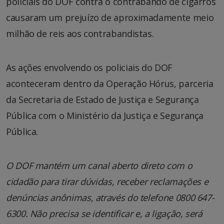
policiais do DOF contra o contrabando de cigarros
causaram um prejuízo de aproximadamente meio
milhão de reis aos contrabandistas.
As ações envolvendo os policiais do DOF
aconteceram dentro da Operação Hórus, parceria
da Secretaria de Estado de Justiça e Segurança
Pública com o Ministério da Justiça e Segurança
Pública.
O DOF mantém um canal aberto direto com o
cidadão para tirar dúvidas, receber reclamações e
denúncias anônimas, através do telefone 0800 647-
6300. Não precisa se identificar e, a ligação, será