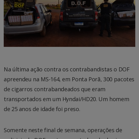
Na última ação contra os contrabandistas o DOF
apreendeu na MS-164, em Ponta Porã, 300 pacotes
de cigarros contrabandeados que eram
transportados em um Hyndai/HD20. Um homem
de 25 anos de idade foi preso.
Somente neste final de semana, operações de