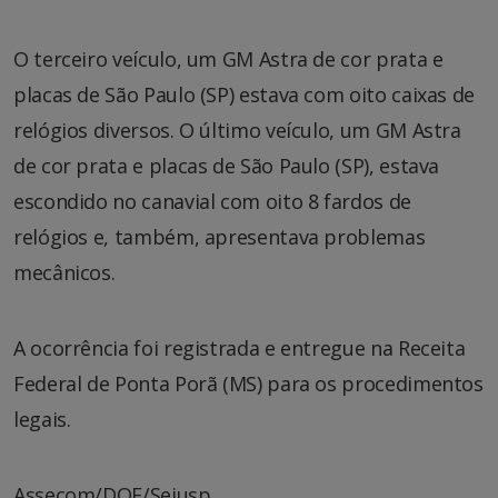
O terceiro veículo, um GM Astra de cor prata e
placas de São Paulo (SP) estava com oito caixas de
relógios diversos. O último veículo, um GM Astra
de cor prata e placas de São Paulo (SP), estava
escondido no canavial com oito 8 fardos de
relógios e, também, apresentava problemas
mecânicos.
A ocorrência foi registrada e entregue na Receita
Federal de Ponta Porã (MS) para os procedimentos
legais.
Assecom/DOF/Sejusp