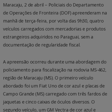
Maracaju, 2 de abril – Policiais do Departamento
de Operações de Fronteira (DOF) apreenderam na
manhã de terça-feira, por volta das 9h30, quatro
veículos carregados com mercadorias e produtos
estrangeiros adquiridos no Paraguai, sem a
documentação de regularidade fiscal.
A apreensão ocorreu durante uma abordagem do
policiamento para fiscalização na rodovia MS-462,
região de Maracaju (MS). O primeiro veículo
abordado foi um Fiat Uno de cor azul e placas de
Campo Grande (MS) carregado com três fardos de
jaquetas e cinco caixas de óculos diversos. O
segundo veículo, um GM Vectra de cor azul e