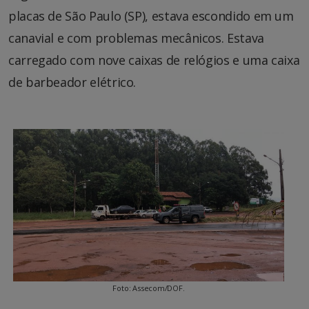
placas de São Paulo (SP), estava escondido em um
canavial e com problemas mecânicos. Estava
carregado com nove caixas de relógios e uma caixa
de barbeador elétrico.
Foto: Assecom/DOF.