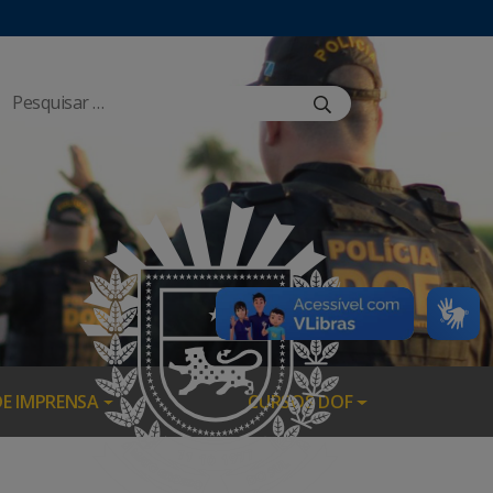
DE IMPRENSA
CURSOS DOF