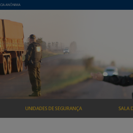
CIA ANÔNIMA
UNIDADES DE SEGURANÇA
SALA 