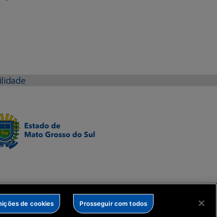
ilidade
nições de cookies
Prosseguir com todos