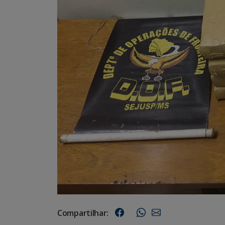
Compartilhar: