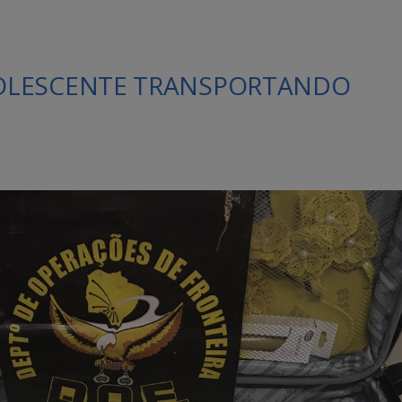
OLESCENTE TRANSPORTANDO