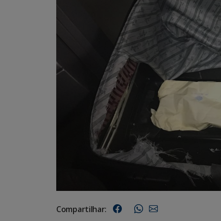
Compartilhar: