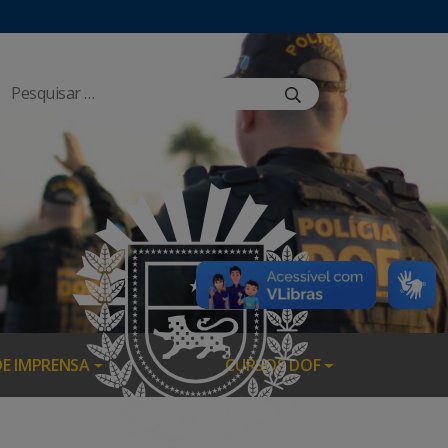
DE IMPRENSA
CURSOS DOF