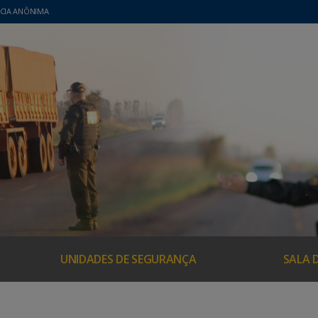
CIA ANÔNIMA
UNIDADES DE SEGURANÇA
SALA 