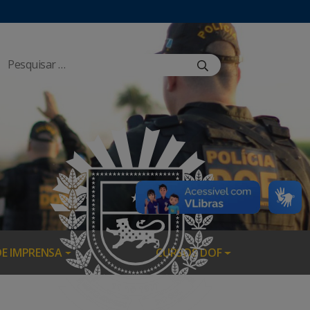
DE IMPRENSA
CURSOS DOF