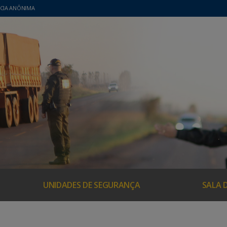
CIA ANÔNIMA
UNIDADES DE SEGURANÇA
SALA 