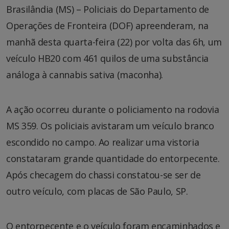
Brasilândia (MS) – Policiais do Departamento de
Operações de Fronteira (DOF) apreenderam, na
manhã desta quarta-feira (22) por volta das 6h, um
veículo HB20 com 461 quilos de uma substância
análoga à cannabis sativa (maconha).
A ação ocorreu durante o policiamento na rodovia
MS 359. Os policiais avistaram um veículo branco
escondido no campo. Ao realizar uma vistoria
constataram grande quantidade do entorpecente.
Após checagem do chassi constatou-se ser de
outro veículo, com placas de São Paulo, SP.
O entorpecente e o veículo foram encaminhados e