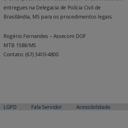
entregues na Delegacia de Polícia Civil de
Brasilândia, MS para os procedimentos legais.
Rogério Fernandes – Assecom DOF
MTB 1588/MS
Contato: (67) 3410-4800
LGPD
Fala Servidor
Acessibilidade