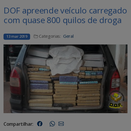
DOF apreende veículo carregado
com quase 800 quilos de droga
Categorias:
Geral
13 mar 2019
Compartilhar: