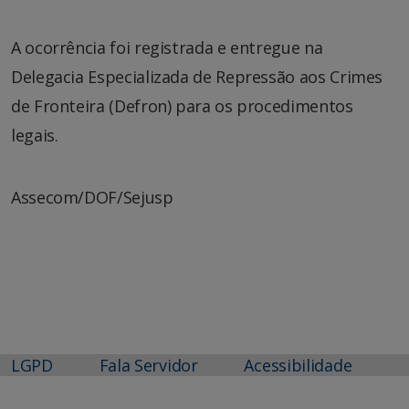
A ocorrência foi registrada e entregue na
Delegacia Especializada de Repressão aos Crimes
de Fronteira (Defron) para os procedimentos
legais.
Assecom/DOF/Sejusp
LGPD
Fala Servidor
Acessibilidade