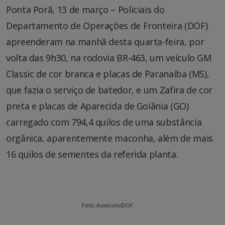
Ponta Porã, 13 de março – Policiais do
Departamento de Operações de Fronteira (DOF)
apreenderam na manhã desta quarta-feira, por
volta das 9h30, na rodovia BR-463, um veículo GM
Classic de cor branca e placas de Paranaíba (MS),
que fazia o serviço de batedor, e um Zafira de cor
preta e placas de Aparecida de Goiânia (GO)
carregado com 794,4 quilos de uma substância
orgânica, aparentemente maconha, além de mais
16 quilos de sementes da referida planta.
Foto: Assecom/DOF.