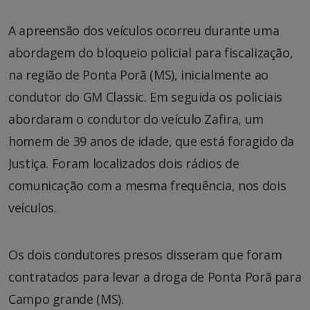
A apreensão dos veículos ocorreu durante uma
abordagem do bloqueio policial para fiscalização,
na região de Ponta Porã (MS), inicialmente ao
condutor do GM Classic. Em seguida os policiais
abordaram o condutor do veículo Zafira, um
homem de 39 anos de idade, que está foragido da
Justiça. Foram localizados dois rádios de
comunicação com a mesma frequência, nos dois
veículos.
Os dois condutores presos disseram que foram
contratados para levar a droga de Ponta Porã para
Campo grande (MS).