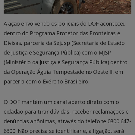
A ação envolvendo os policiais do DOF aconteceu
dentro do Programa Protetor das Fronteiras e
Divisas, parceria da Sejusp (Secretaria de Estado
de Justiça e Segurança Pública) com o MJSP
(Ministério da Justiça e Segurança Pública) dentro
da Operação Águia Tempestade no Oeste II, em
parceria com o Exército Brasileiro.
O DOF mantém um canal aberto direto com o
cidadão para tirar dúvidas, receber reclamações e
denúncias anônimas, através do telefone 0800 647-
6300. Não precisa se identificar e, a ligação, será