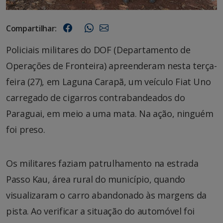
Compartilhar:
Policiais militares do DOF (Departamento de
Operações de Fronteira) apreenderam nesta terça-
feira (27), em Laguna Carapã, um veículo Fiat Uno
carregado de cigarros contrabandeados do
Paraguai, em meio a uma mata. Na ação, ninguém
foi preso.
Os militares faziam patrulhamento na estrada
Passo Kau, área rural do município, quando
visualizaram o carro abandonado às margens da
pista. Ao verificar a situação do automóvel foi