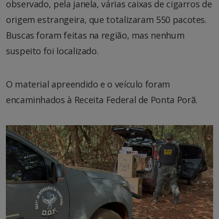
observado, pela janela, várias caixas de cigarros de
origem estrangeira, que totalizaram 550 pacotes.
Buscas foram feitas na região, mas nenhum
suspeito foi localizado.
O material apreendido e o veículo foram
encaminhados à Receita Federal de Ponta Porã.