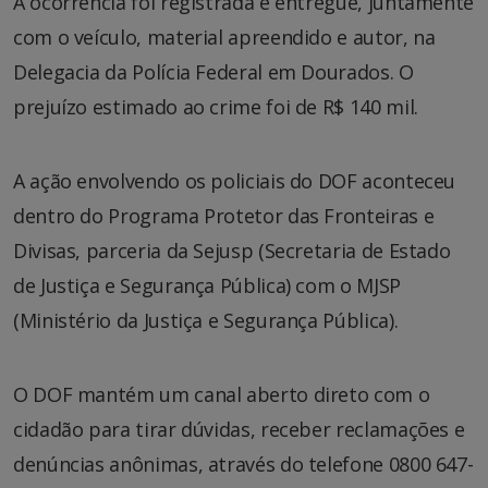
A ocorrência foi registrada e entregue, juntamente
com o veículo, material apreendido e autor, na
Delegacia da Polícia Federal em Dourados. O
prejuízo estimado ao crime foi de R$ 140 mil.
A ação envolvendo os policiais do DOF aconteceu
dentro do Programa Protetor das Fronteiras e
Divisas, parceria da Sejusp (Secretaria de Estado
de Justiça e Segurança Pública) com o MJSP
(Ministério da Justiça e Segurança Pública).
O DOF mantém um canal aberto direto com o
cidadão para tirar dúvidas, receber reclamações e
denúncias anônimas, através do telefone 0800 647-