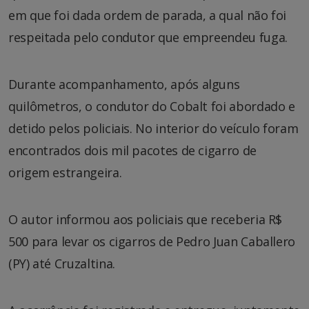
em que foi dada ordem de parada, a qual não foi
respeitada pelo condutor que empreendeu fuga.
Durante acompanhamento, após alguns
quilômetros, o condutor do Cobalt foi abordado e
detido pelos policiais. No interior do veículo foram
encontrados dois mil pacotes de cigarro de
origem estrangeira.
O autor informou aos policiais que receberia R$
500 para levar os cigarros de Pedro Juan Caballero
(PY) até Cruzaltina.