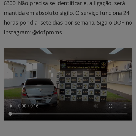
6300. Não precisa se identificar e, a ligação, será
mantida em absoluto sigilo. O serviço funciona 24
horas por dia, sete dias por semana. Siga o DOF no
Instagram: @dofpmms.