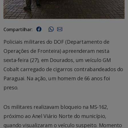
Compartilhar:
Policiais militares do DOF (Departamento de
Operações de Fronteira) apreenderam nesta
sexta-feira (27), em Dourados, um veículo GM
Cobalt carregado de cigarros contrabandeados do
Paraguai. Na ação, um homem de 66 anos foi
preso.
Os militares realizavam bloqueio na MS-162,
próximo ao Anel Viário Norte do município,
quando visualizaram o veículo suspeito. Momento