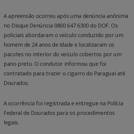
A apreensão ocorreu após uma denúncia anônima
no Disque Denúncia 0800 647 6300 do DOF. Os
policiais abordaram o veículo conduzido por um
homem de 24 anos de idade e localizaram os
pacotes no interior do veículo cobertos por um
pano preto. O condutor informou que foi
contratado para trazer o cigarro do Paraguai até
Dourados.
A ocorrência foi registrada e entregue na Polícia
Federal de Dourados para os procedimentos
legais.