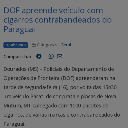
DOF apreende veículo com
cigarros contrabandeados do
Paraguai
Categorias:
Geral
18 abr 2018
Compartilhar:
Dourados (MS) – Policiais do Departamento de
Operações de Fronteira (DOF) apreenderam na
tarde de segunda-feira (16), por volta das 15h30,
um veículo Parati de cor prata e placas de Nova
Mutum, MT carregado com 1000 pacotes de
cigarros, de várias marcas e contrabandeados do
Paraguai.