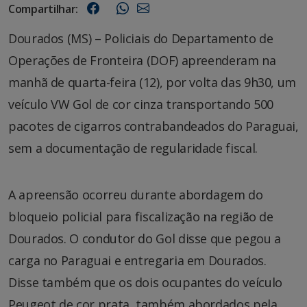
Compartilhar:
Dourados (MS) – Policiais do Departamento de
Operações de Fronteira (DOF) apreenderam na
manhã de quarta-feira (12), por volta das 9h30, um
veículo VW Gol de cor cinza transportando 500
pacotes de cigarros contrabandeados do Paraguai,
sem a documentação de regularidade fiscal.
A apreensão ocorreu durante abordagem do
bloqueio policial para fiscalização na região de
Dourados. O condutor do Gol disse que pegou a
carga no Paraguai e entregaria em Dourados.
Disse também que os dois ocupantes do veículo
Peugeot de cor prata, também abordados pela