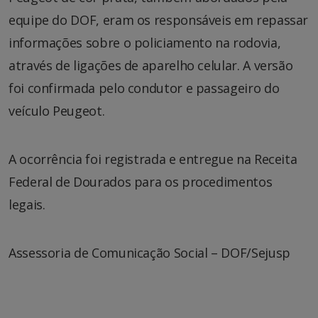
equipe do DOF, eram os responsáveis em repassar
informações sobre o policiamento na rodovia,
através de ligações de aparelho celular. A versão
foi confirmada pelo condutor e passageiro do
veículo Peugeot.
A ocorrência foi registrada e entregue na Receita
Federal de Dourados para os procedimentos
legais.
Assessoria de Comunicação Social – DOF/Sejusp