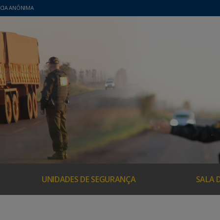
CIA ANÔNIMA
UNIDADES DE SEGURANÇA
SALA 