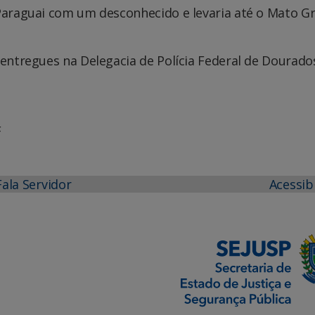
 Paraguai com um desconhecido e levaria até o Mato Gr
 entregues na Delegacia de Polícia Federal de Dourado
F
Fala Servidor
Acessib