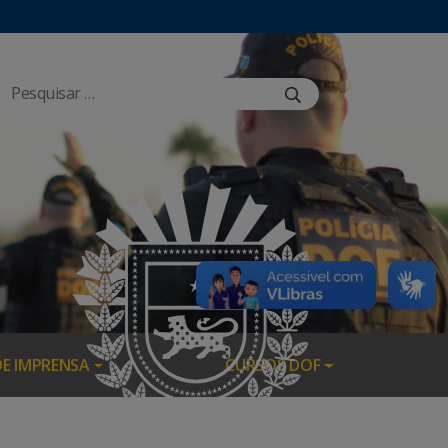
DE IMPRENSA
CURSOS DOF