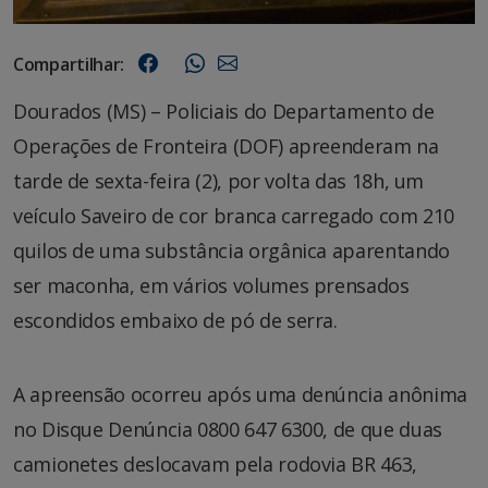
Compartilhar:
Dourados (MS) – Policiais do Departamento de
Operações de Fronteira (DOF) apreenderam na
tarde de sexta-feira (2), por volta das 18h, um
veículo Saveiro de cor branca carregado com 210
quilos de uma substância orgânica aparentando
ser maconha, em vários volumes prensados
escondidos embaixo de pó de serra.
A apreensão ocorreu após uma denúncia anônima
no Disque Denúncia 0800 647 6300, de que duas
camionetes deslocavam pela rodovia BR 463,