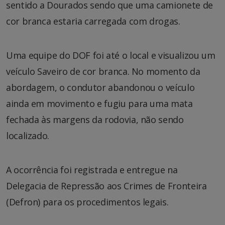
sentido a Dourados sendo que uma camionete de
cor branca estaria carregada com drogas.
Uma equipe do DOF foi até o local e visualizou um
veículo Saveiro de cor branca. No momento da
abordagem, o condutor abandonou o veículo
ainda em movimento e fugiu para uma mata
fechada às margens da rodovia, não sendo
localizado.
A ocorrência foi registrada e entregue na
Delegacia de Repressão aos Crimes de Fronteira
(Defron) para os procedimentos legais.