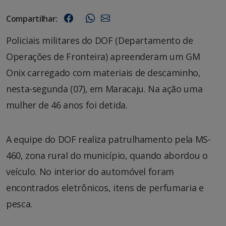
Compartilhar:
Policiais militares do DOF (Departamento de
Operações de Fronteira) apreenderam um GM
Onix carregado com materiais de descaminho,
nesta-segunda (07), em Maracaju. Na ação uma
mulher de 46 anos foi detida.
A equipe do DOF realiza patrulhamento pela MS-
460, zona rural do município, quando abordou o
veículo. No interior do automóvel foram
encontrados eletrônicos, itens de perfumaria e
pesca.