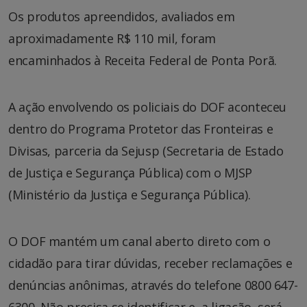
Os produtos apreendidos, avaliados em
aproximadamente R$ 110 mil, foram
encaminhados à Receita Federal de Ponta Porã.
A ação envolvendo os policiais do DOF aconteceu
dentro do Programa Protetor das Fronteiras e
Divisas, parceria da Sejusp (Secretaria de Estado
de Justiça e Segurança Pública) com o MJSP
(Ministério da Justiça e Segurança Pública).
O DOF mantém um canal aberto direto com o
cidadão para tirar dúvidas, receber reclamações e
denúncias anônimas, através do telefone 0800 647-