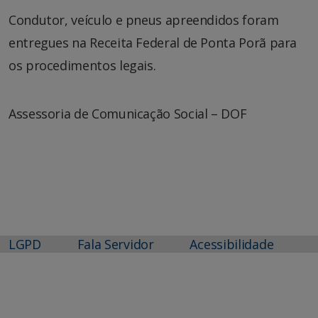
Condutor, veículo e pneus apreendidos foram
entregues na Receita Federal de Ponta Porã para
os procedimentos legais.
Assessoria de Comunicação Social – DOF
LGPD
Fala Servidor
Acessibilidade