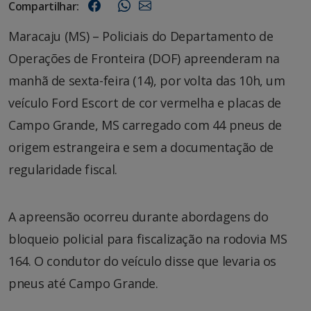
Compartilhar:
Maracaju (MS) – Policiais do Departamento de
Operações de Fronteira (DOF) apreenderam na
manhã de sexta-feira (14), por volta das 10h, um
veículo Ford Escort de cor vermelha e placas de
Campo Grande, MS carregado com 44 pneus de
origem estrangeira e sem a documentação de
regularidade fiscal.
A apreensão ocorreu durante abordagens do
bloqueio policial para fiscalização na rodovia MS
164. O condutor do veículo disse que levaria os
pneus até Campo Grande.