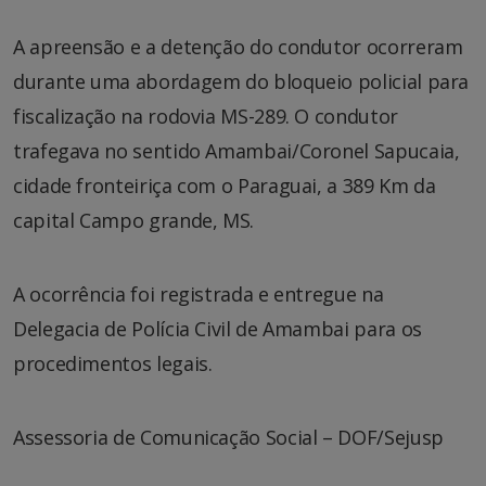
A apreensão e a detenção do condutor ocorreram
durante uma abordagem do bloqueio policial para
fiscalização na rodovia MS-289. O condutor
trafegava no sentido Amambai/Coronel Sapucaia,
cidade fronteiriça com o Paraguai, a 389 Km da
capital Campo grande, MS.
A ocorrência foi registrada e entregue na
Delegacia de Polícia Civil de Amambai para os
procedimentos legais.
Assessoria de Comunicação Social – DOF/Sejusp