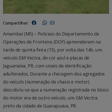
Compartilhar:
Amambai (MS) – Policiais do Departamento de
Operações de Fronteira (DOF) apreenderam na
tarde de quinta-feira (15), por volta das 14h, um
veículo GM Vectra, de cor azul e placas de
Jaguariaíva, PR, com sinais de identificação
adulterados. Durante a checagem dos agregados
do veículo (numeração de chassi e motor)
descobriu-se que a numeração registrada no bloco
do motor era de outro veículo, um GM Vectra
preto da cidade de Guarapuava, PR.