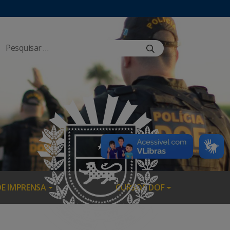
DE IMPRENSA
CURSOS DOF