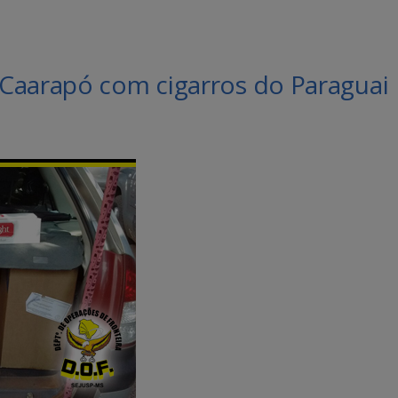
Caarapó com cigarros do Paraguai