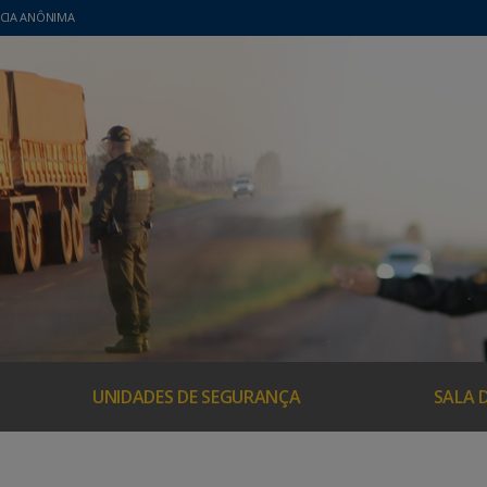
CIA ANÔNIMA
UNIDADES DE SEGURANÇA
SALA 