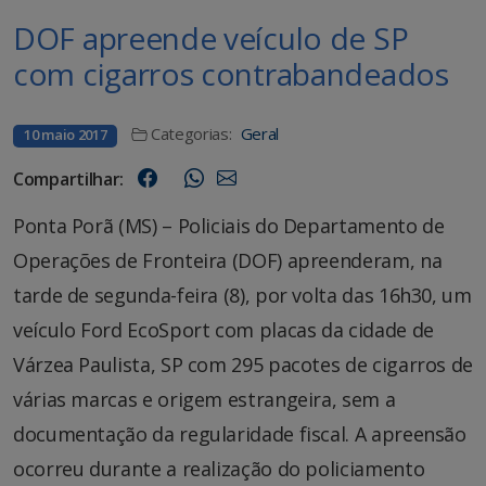
DOF apreende veículo de SP
com cigarros contrabandeados
Categorias:
Geral
10 maio 2017
Compartilhar:
Ponta Porã (MS) – Policiais do Departamento de
Operações de Fronteira (DOF) apreenderam, na
tarde de segunda-feira (8), por volta das 16h30, um
veículo Ford EcoSport com placas da cidade de
Várzea Paulista, SP com 295 pacotes de cigarros de
várias marcas e origem estrangeira, sem a
documentação da regularidade fiscal. A apreensão
ocorreu durante a realização do policiamento