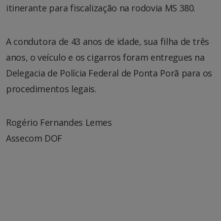
itinerante para fiscalização na rodovia MS 380.
A condutora de 43 anos de idade, sua filha de três
anos, o veículo e os cigarros foram entregues na
Delegacia de Polícia Federal de Ponta Porã para os
procedimentos legais.
Rogério Fernandes Lemes
Assecom DOF