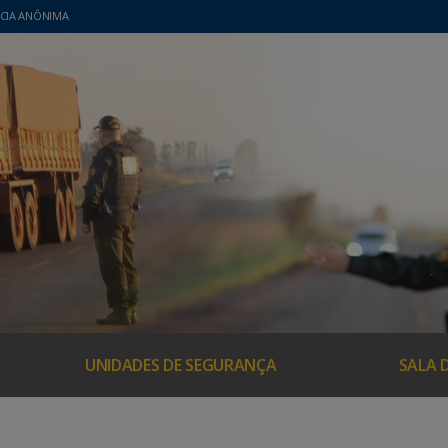
CIA ANÔNIMA
UNIDADES DE SEGURANÇA
SALA 