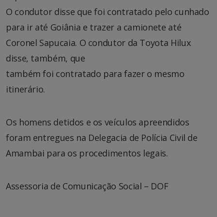
O condutor disse que foi contratado pelo cunhado
para ir até Goiânia e trazer a camionete até
Coronel Sapucaia. O condutor da Toyota Hilux
disse, também, que
também foi contratado para fazer o mesmo
itinerário.
Os homens detidos e os veículos apreendidos
foram entregues na Delegacia de Polícia Civil de
Amambai para os procedimentos legais.
Assessoria de Comunicação Social – DOF