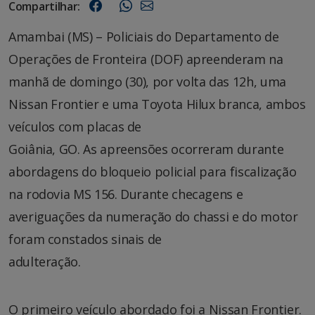
Compartilhar:
Amambai (MS) – Policiais do Departamento de
Operações de Fronteira (DOF) apreenderam na
manhã de domingo (30), por volta das 12h, uma
Nissan Frontier e uma Toyota Hilux branca, ambos
veículos com placas de
Goiânia, GO. As apreensões ocorreram durante
abordagens do bloqueio policial para fiscalização
na rodovia MS 156. Durante checagens e
averiguações da numeração do chassi e do motor
foram constados sinais de
adulteração.
O primeiro veículo abordado foi a Nissan Frontier.