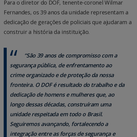
Para o diretor do DOF, tenente-coronel Wilmar
Fernandes, os 39 anos da unidade representam a
dedicação de gerações de policiais que ajudaram a
construir a história da instituição.
“São 39 anos de compromisso com a
segurança pública, de enfrentamento ao
crime organizado e de proteção da nossa
fronteira. O DOF é resultado do trabalho e da
dedicação de homens e mulheres que, ao
longo dessas décadas, construíram uma
unidade respeitada em todo o Brasil.
Seguiremos avançando, fortalecendo a
integração entre as forças de segurança e