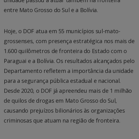
entre Mato Grosso do Sul e a Bolívia.
Hoje, o DOF atua em 55 municípios sul-mato-
grossenses, com presença estratégica nos mais de
1.600 quilômetros de fronteira do Estado com o
Paraguai e a Bolívia. Os resultados alcançados pelo
Departamento refletem a importância da unidade
para a segurança pública estadual e nacional.
Desde 2020, o DOF já apreendeu mais de 1 milhão
de quilos de drogas em Mato Grosso do Sul,
causando prejuízos bilionários às organizações
criminosas que atuam na região de fronteira.