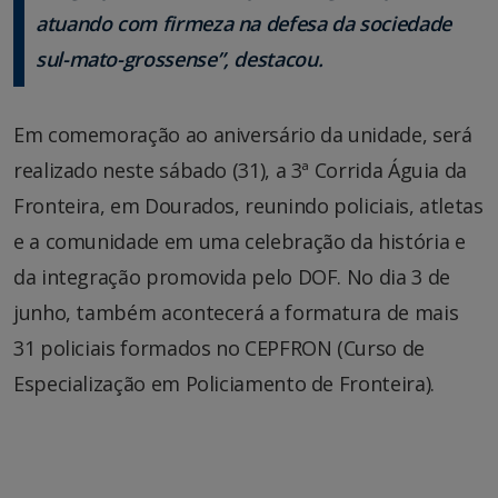
atuando com firmeza na defesa da sociedade
sul-mato-grossense”, destacou.
Em comemoração ao aniversário da unidade, será
realizado neste sábado (31), a 3ª Corrida Águia da
Fronteira, em Dourados, reunindo policiais, atletas
e a comunidade em uma celebração da história e
da integração promovida pelo DOF. No dia 3 de
junho, também acontecerá a formatura de mais
31 policiais formados no CEPFRON (Curso de
Especialização em Policiamento de Fronteira).