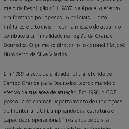
meio da Resolução nº 119/87. Na época, o efetivo
era formado por apenas 16 policiais — oito
militares e oito civis — com a missão de atuar no
combate à criminalidade na região da Grande
Dourados. O primeiro diretor foi o coronel PM José
Humberto da Silva Vilarins.
Em 1989, a sede da unidade foi transferida de
Campo Grande para Dourados, aproximando o
efetivo da sua área de atuação. Em 1996, o GOF
passou a se chamar Departamento de Operações
de Fronteira (DOF), ampliando sua estrutura e
capacidade operacional. Três anos depois, a
unidade passou a atuar também na fronteira