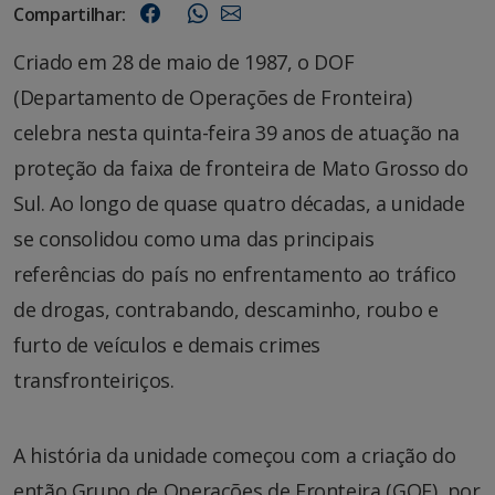
Compartilhar:
Criado em 28 de maio de 1987, o DOF
(Departamento de Operações de Fronteira)
celebra nesta quinta-feira 39 anos de atuação na
proteção da faixa de fronteira de Mato Grosso do
Sul. Ao longo de quase quatro décadas, a unidade
se consolidou como uma das principais
referências do país no enfrentamento ao tráfico
de drogas, contrabando, descaminho, roubo e
furto de veículos e demais crimes
transfronteiriços.
A história da unidade começou com a criação do
então Grupo de Operações de Fronteira (GOF), por