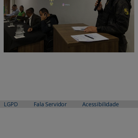
LGPD
Fala Servidor
Acessibilidade