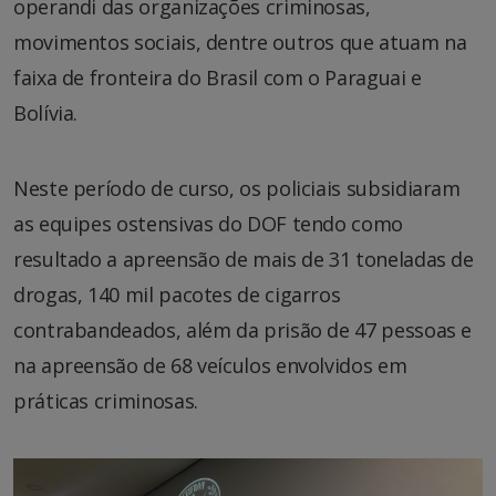
operandi das organizações criminosas,
movimentos sociais, dentre outros que atuam na
faixa de fronteira do Brasil com o Paraguai e
Bolívia.
Neste período de curso, os policiais subsidiaram
as equipes ostensivas do DOF tendo como
resultado a apreensão de mais de 31 toneladas de
drogas, 140 mil pacotes de cigarros
contrabandeados, além da prisão de 47 pessoas e
na apreensão de 68 veículos envolvidos em
práticas criminosas.