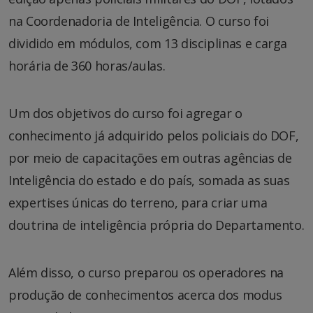
na Coordenadoria de Inteligência. O curso foi
dividido em módulos, com 13 disciplinas e carga
horária de 360 horas/aulas.
Um dos objetivos do curso foi agregar o
conhecimento já adquirido pelos policiais do DOF,
por meio de capacitações em outras agências de
Inteligência do estado e do país, somada as suas
expertises únicas do terreno, para criar uma
doutrina de inteligência própria do Departamento.
Além disso, o curso preparou os operadores na
produção de conhecimentos acerca dos modus