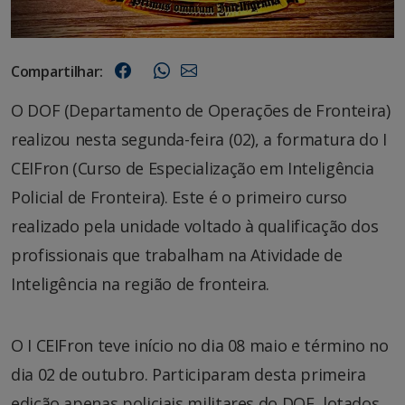
Compartilhar:
O DOF (Departamento de Operações de Fronteira)
realizou nesta segunda-feira (02), a formatura do I
CEIFron (Curso de Especialização em Inteligência
Policial de Fronteira). Este é o primeiro curso
realizado pela unidade voltado à qualificação dos
profissionais que trabalham na Atividade de
Inteligência na região de fronteira.
O I CEIFron teve início no dia 08 maio e término no
dia 02 de outubro. Participaram desta primeira
edição apenas policiais militares do DOF, lotados