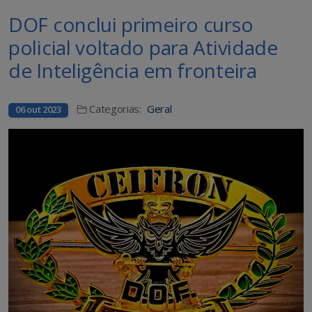
DOF conclui primeiro curso
policial voltado para Atividade
de Inteligência em fronteira
Categorias:
Geral
06 out 2023