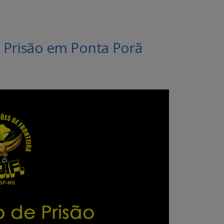
Prisão em Ponta Porã