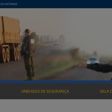
CIA ANÔNIMA
UNIDADES DE SEGURANÇA
SALA 