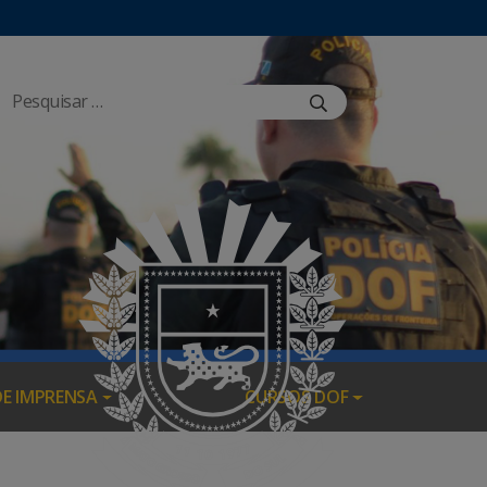
DE IMPRENSA
CURSOS DOF