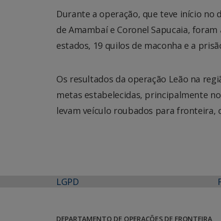
Durante a operação, que teve início no d
de Amambaí e Coronel Sapucaia, foram 
estados, 19 quilos de maconha e a prisã
Os resultados da operação Leão na reg
metas estabelecidas, principalmente no
levam veículo roubados para fronteira, 
LGPD
DEPARTAMENTO DE OPERAÇÕES DE FRONTEIRA