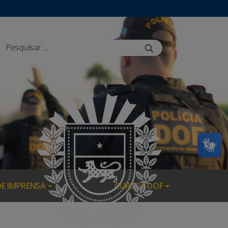
DE IMPRENSA
CURSOS DOF