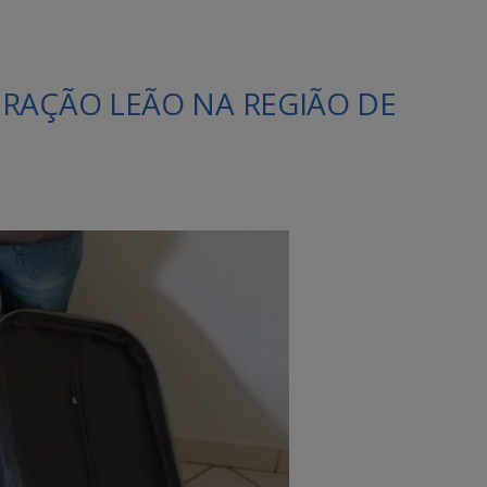
RAÇÃO LEÃO NA REGIÃO DE