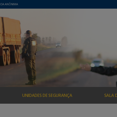
CIA ANÔNIMA
UNIDADES DE SEGURANÇA
SALA 