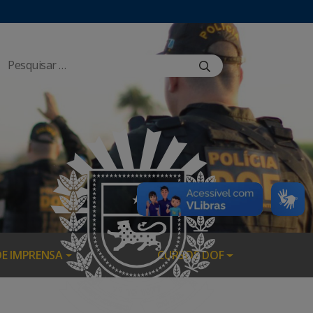
DE IMPRENSA
CURSOS DOF