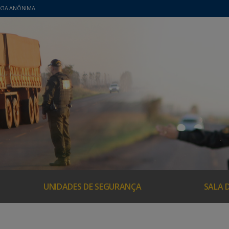
CIA ANÔNIMA
UNIDADES DE SEGURANÇA
SALA 