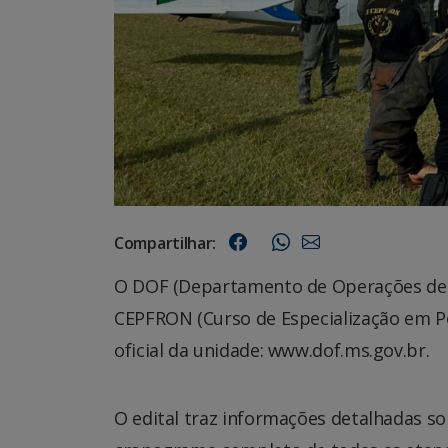
Compartilhar:
O DOF (Departamento de Operações de Fro
CEPFRON (Curso de Especialização em Pol
oficial da unidade: www.dof.ms.gov.br.
O edital traz informações detalhadas so