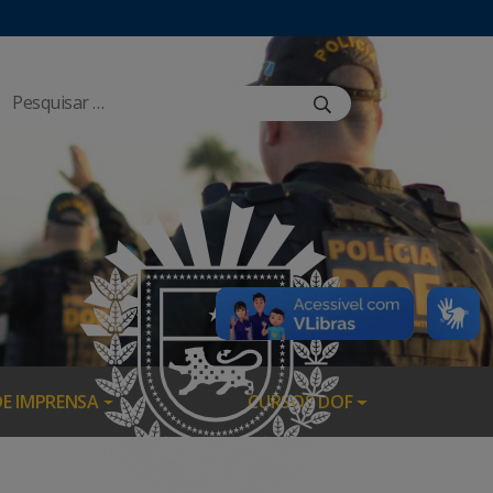
DE IMPRENSA
CURSOS DOF