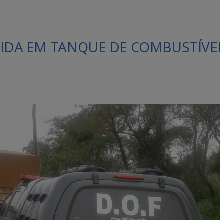
DIDA EM TANQUE DE COMBUSTÍVE