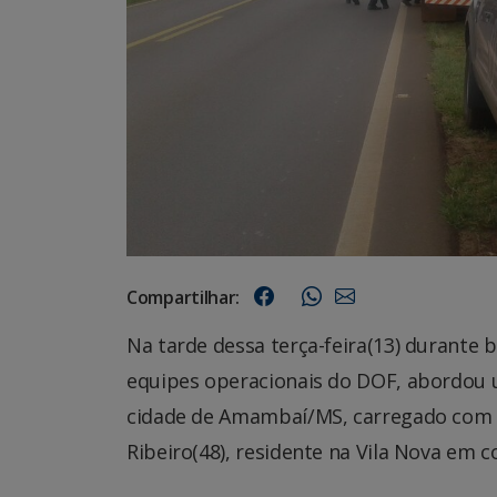
Compartilhar:
Na tarde dessa terça-feira(13) durante 
equipes operacionais do DOF, abordou 
cidade de Amambaí/MS, carregado com m
Ribeiro(48), residente na Vila Nova em 