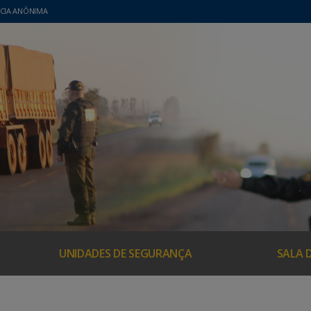
CIA ANÔNIMA
UNIDADES DE SEGURANÇA
SALA 