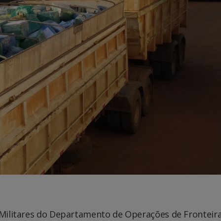
s Militares do Departamento de Operações de Fronteir