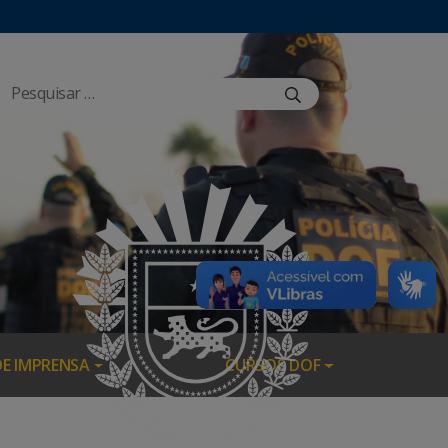
DE IMPRENSA
CURSOS DOF