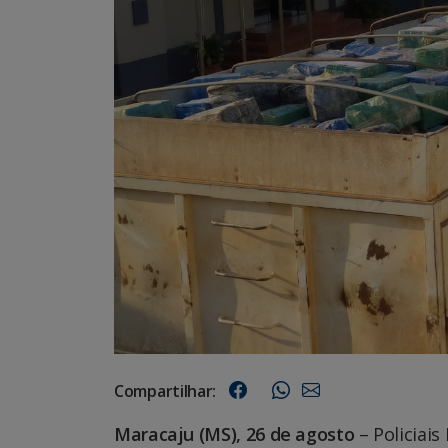
Compartilhar:
Maracaju (MS), 26 de agosto
– Policiai