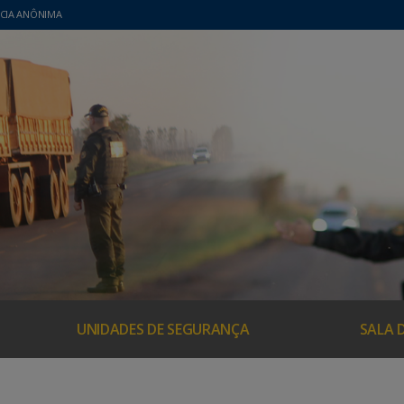
CIA ANÔNIMA
UNIDADES DE SEGURANÇA
SALA 