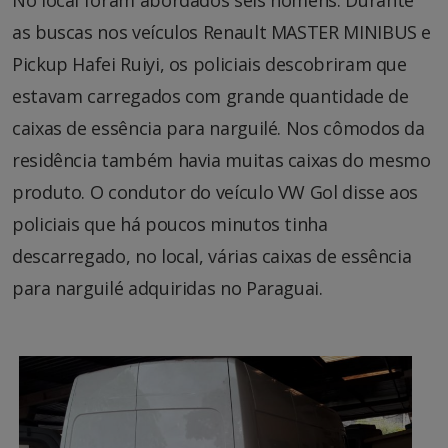
as buscas nos veículos Renault MASTER MINIBUS e
Pickup Hafei Ruiyi, os policiais descobriram que
estavam carregados com grande quantidade de
caixas de essência para narguilé. Nos cômodos da
residência também havia muitas caixas do mesmo
produto. O condutor do veículo VW Gol disse aos
policiais que há poucos minutos tinha
descarregado, no local, várias caixas de essência
para narguilé adquiridas no Paraguai.