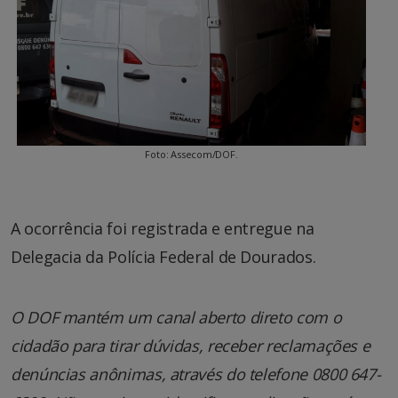
Foto: Assecom/DOF.
A ocorrência foi registrada e entregue na
Delegacia da Polícia Federal de Dourados.
O DOF mantém um canal aberto direto com o
cidadão para tirar dúvidas, receber reclamações e
denúncias anônimas, através do telefone 0800 647-