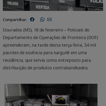
Compartilhar:
Dourados (MS), 18 de fevereiro – Policiais do
Departamento de Operações de Fronteira (DOF)
apreenderam, na tarde desta terça-feira, 34 mil
pacotes de essência para narguilé em uma
residência, que servia como entreposto para
distribuição de produtos contrabandeados.