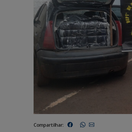
Compartilhar: