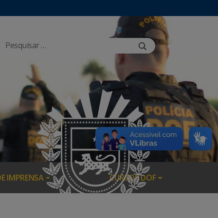
DE IMPRENSA
CURSOS DOF