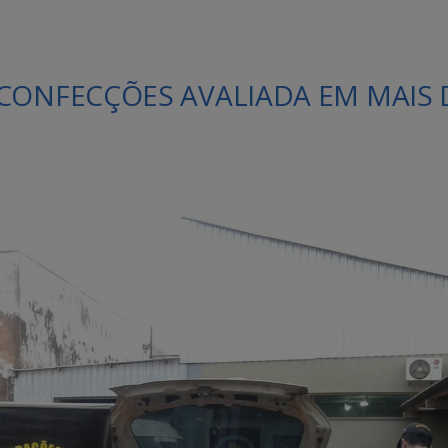
CONFECÇÕES AVALIADA EM MAIS 