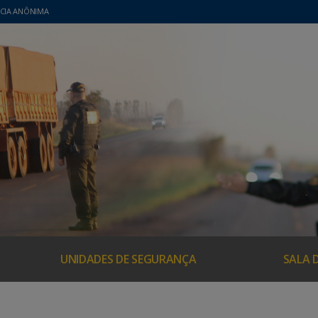
CIA ANÔNIMA
UNIDADES DE SEGURANÇA
SALA 