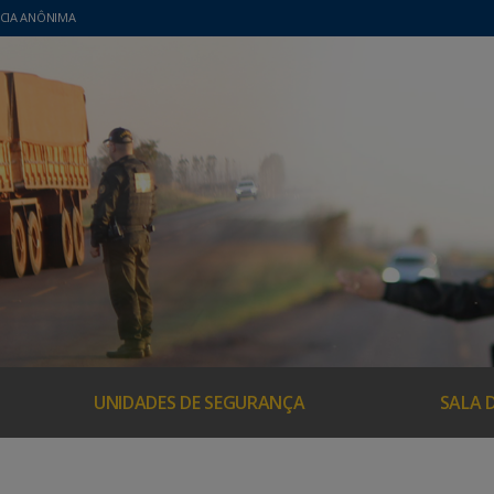
CIA ANÔNIMA
UNIDADES DE SEGURANÇA
SALA 