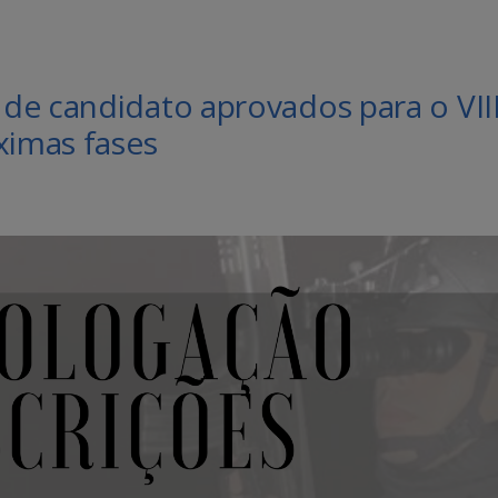
de candidato aprovados para o VII
ximas fases