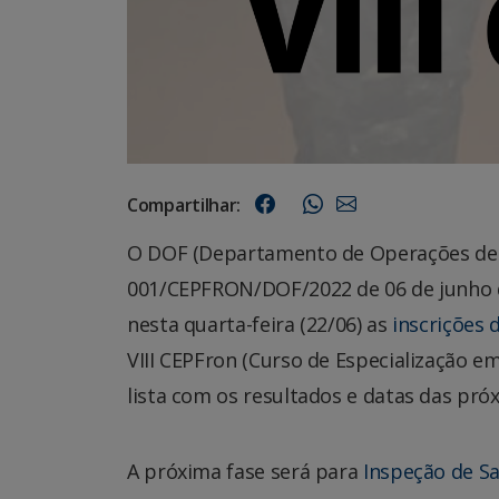
Compartilhar:
O DOF (Departamento de Operações de Fr
001/CEPFRON/DOF/2022 de 06 de junho 
nesta quarta-feira (22/06) as
inscrições 
VIII CEPFron (Curso de Especialização e
lista com os resultados e datas das pró
A próxima fase será para
Inspeção de S