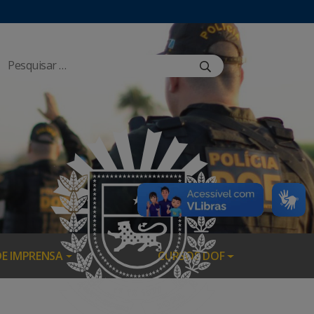
DE IMPRENSA
CURSOS DOF