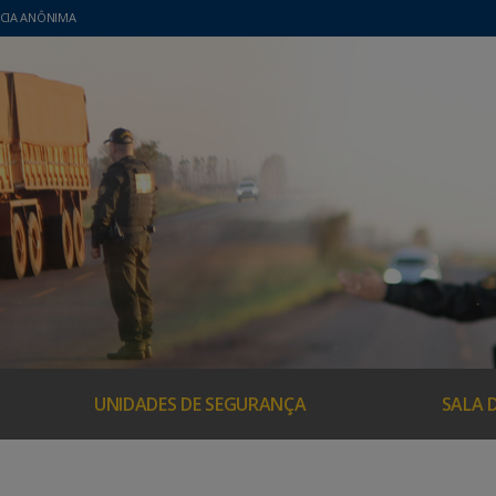
CIA ANÔNIMA
UNIDADES DE SEGURANÇA
SALA 