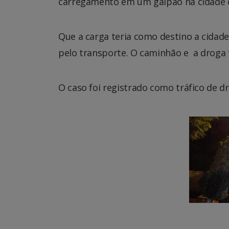
carregamento em um galpão na cidade 
Que a carga teria como destino a cidade
pelo transporte. O caminhão e a droga 
O caso foi registrado como tráfico de