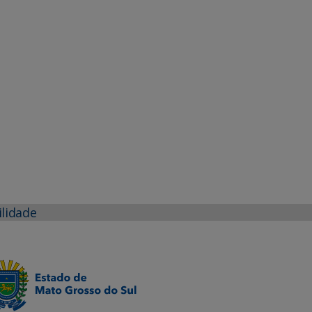
ilidade