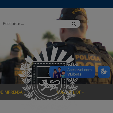
DE IMPRENSA
CURSOS DOF