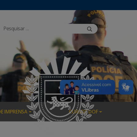
DE IMPRENSA
CURSOS DOF