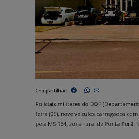
Compartilhar:
Policiais militares do DOF (Departamen
feira (05), nove veículos carregados c
pela MS-164, zona rural de Ponta Porã. 