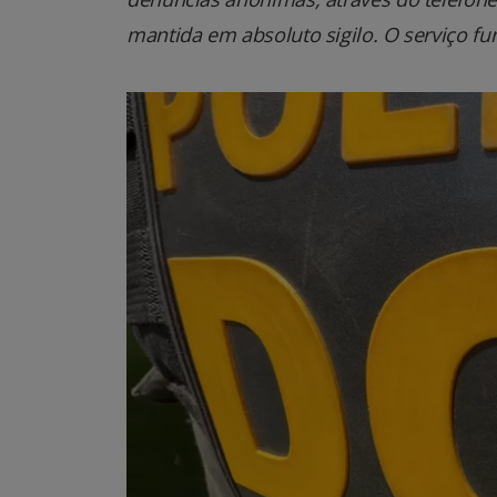
mantida em absoluto sigilo. O serviço fu