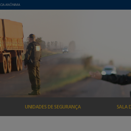
CIA ANÔNIMA
UNIDADES DE SEGURANÇA
SALA 