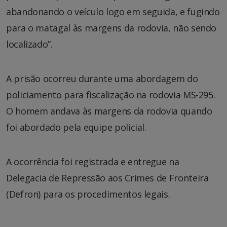
abandonando o veículo logo em seguida, e fugindo
para o matagal às margens da rodovia, não sendo
localizado”.
A prisão ocorreu durante uma abordagem do
policiamento para fiscalização na rodovia MS-295.
O homem andava às margens da rodovia quando
foi abordado pela equipe policial.
A ocorrência foi registrada e entregue na
Delegacia de Repressão aos Crimes de Fronteira
(Defron) para os procedimentos legais.