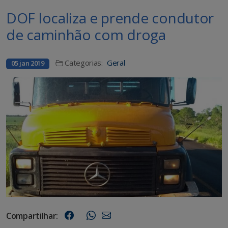
DOF localiza e prende condutor
de caminhão com droga
Categorias:
Geral
05 jan 2019
Compartilhar: