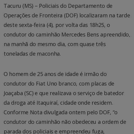
Tacuru (MS) – Policiais do Departamento de
Operações de Fronteira (DOF) localizaram na tarde
deste sexta-feira (4), por volta das 18h25, o
condutor do caminhão Mercedes Bens apreendido,
na manhã do mesmo dia, com quase três
toneladas de maconha.
O homem de 25 anos de idade é irmão do
condutor do Fiat Uno branco, com placas de
Joaçaba (SC) e que realizava o serviço de batedor
da droga até Itaquiraí, cidade onde residem.
Conforme Nota divulgada ontem pelo DOF, “o
condutor do caminhão não obedeceu a ordem de
parada dos policiais e empreendeu fuga,