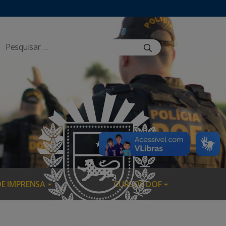
DE IMPRENSA
CURSOS DOF