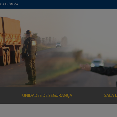
CIA ANÔNIMA
UNIDADES DE SEGURANÇA
SALA 