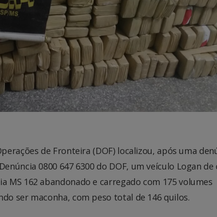
perações de Fronteira (DOF) localizou, após uma den
Denúncia 0800 647 6300 do DOF, um veículo Logan de 
ia MS 162 abandonado e carregado com 175 volumes
do ser maconha, com peso total de 146 quilos.