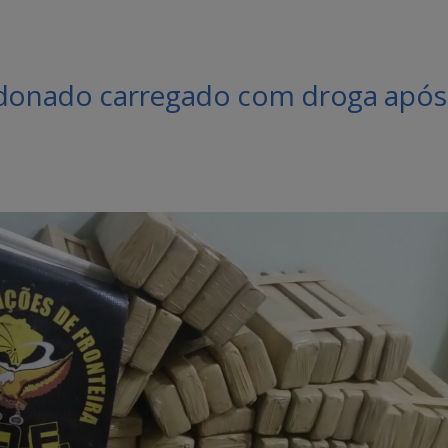
andonado carregado com droga após