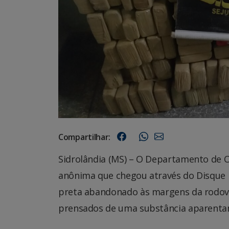
Compartilhar:
Sidrolândia (MS) – O Departamento de O
anônima que chegou através do Disque 
preta abandonado às margens da rodov
prensados de uma substância aparentan