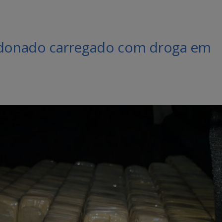
andonado carregado com droga em