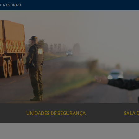
CIA ANÔNIMA
UNIDADES DE SEGURANÇA
SALA 