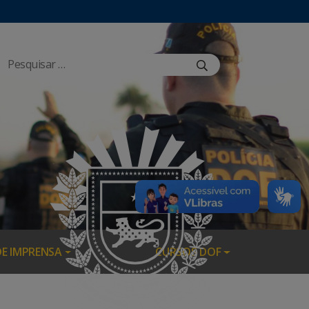
DE IMPRENSA
CURSOS DOF