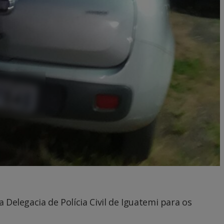
a Delegacia de Polícia Civil de Iguatemi para os