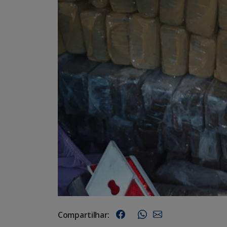
Compartilhar: