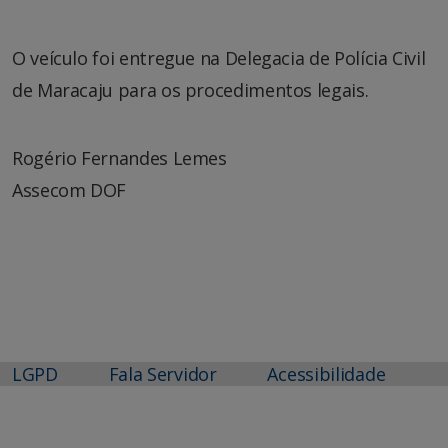
O veículo foi entregue na Delegacia de Polícia Civil
de Maracaju para os procedimentos legais.
Rogério Fernandes Lemes
Assecom DOF
LGPD
Fala Servidor
Acessibilidade