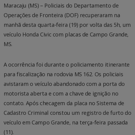
Maracaju (MS) – Policiais do Departamento de
Operações de Fronteira (DOF) recuperaram na
manhã desta quarta-feira (19) por volta das 5h, um
veículo Honda Civic com placas de Campo Grande,
MS.
A ocorrência foi durante o policiamento itinerante
para fiscalização na rodovia MS 162. Os policiais
avistaram o veículo abandonado com a porta do
motorista aberta e com a chave de ignição no
contato. Após checagem da placa no Sistema de
Cadastro Criminal constou um registro de furto do
veículo em Campo Grande, na terça-feira passada
(11).