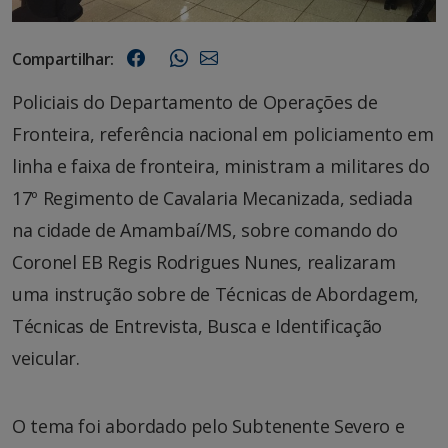
Compartilhar:
Policiais do Departamento de Operações de
Fronteira, referência nacional em policiamento em
linha e faixa de fronteira, ministram a militares do
17º Regimento de Cavalaria Mecanizada, sediada
na cidade de Amambaí/MS, sobre comando do
Coronel EB Regis Rodrigues Nunes, realizaram
uma instrução sobre de Técnicas de Abordagem,
Técnicas de Entrevista, Busca e Identificação
veicular.
O tema foi abordado pelo Subtenente Severo e