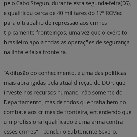
pelo Cabo Stegun, durante esta segunda-feira(06),
e qualificou cerca de 40 militares do 17º RCMec
para o trabalho de repressão aos crimes
tipicamente fronteiriços, uma vez que o exército
brasileiro apoia todas as operações de segurança
na linha e faixa fronteira.
“A difusão do conhecimento, é uma das políticas
mais abrangidas pela atual direção do DOF, que
investe nos recursos humano, não somente do
Departamento, mas de todos que trabalhem no
combate aos crimes de fronteira, entendendo que
um profissional qualificado é uma arma contra
esses crimes” – conclui o Subtenente Severo,