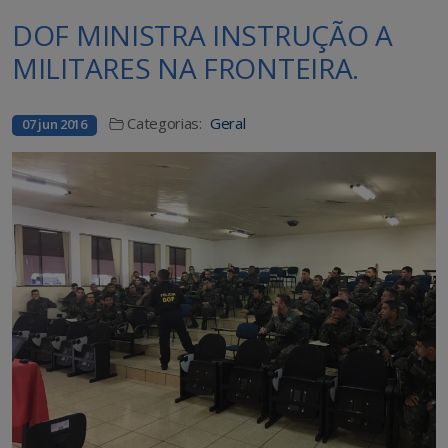
DOF MINISTRA INSTRUÇÃO A
MILITARES NA FRONTEIRA.
Categorias:
Geral
07 jun 2016