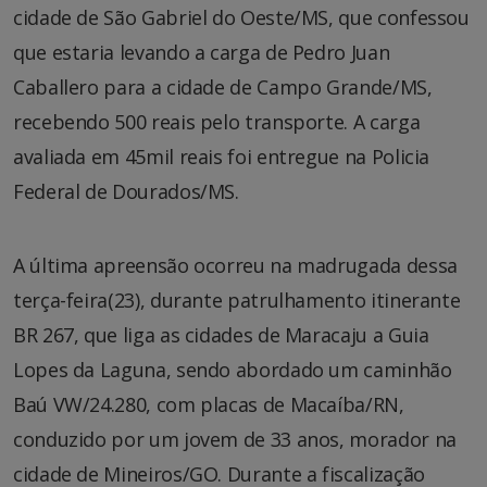
cidade de São Gabriel do Oeste/MS, que confessou
que estaria levando a carga de Pedro Juan
Caballero para a cidade de Campo Grande/MS,
recebendo 500 reais pelo transporte. A carga
avaliada em 45mil reais foi entregue na Policia
Federal de Dourados/MS.
A última apreensão ocorreu na madrugada dessa
terça-feira(23), durante patrulhamento itinerante
BR 267, que liga as cidades de Maracaju a Guia
Lopes da Laguna, sendo abordado um caminhão
Baú VW/24.280, com placas de Macaíba/RN,
conduzido por um jovem de 33 anos, morador na
cidade de Mineiros/GO. Durante a fiscalização