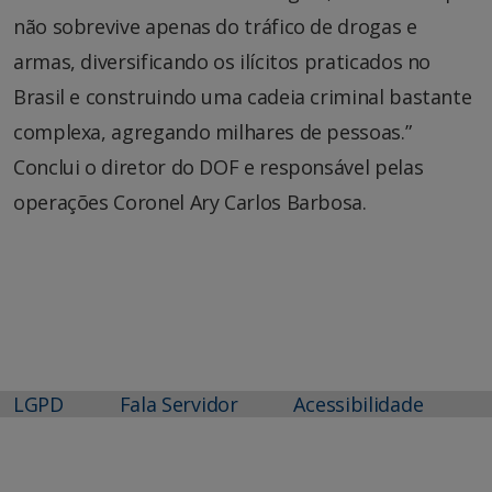
não sobrevive apenas do tráfico de drogas e
armas, diversificando os ilícitos praticados no
Brasil e construindo uma cadeia criminal bastante
complexa, agregando milhares de pessoas.”
Conclui o diretor do DOF e responsável pelas
operações Coronel Ary Carlos Barbosa.
LGPD
Fala Servidor
Acessibilidade