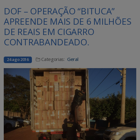
DOF – OPERAÇÃO “BITUCA”
APREENDE MAIS DE 6 MILHÕES
DE REAIS EM CIGARRO
CONTRABANDEADO.
Categorias:
Geral
24 ago 2016