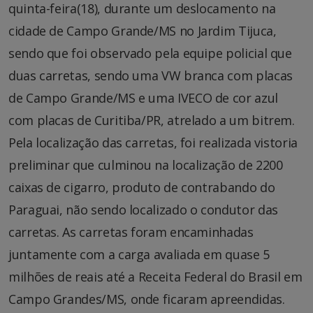
quinta-feira(18), durante um deslocamento na
cidade de Campo Grande/MS no Jardim Tijuca,
sendo que foi observado pela equipe policial que
duas carretas, sendo uma VW branca com placas
de Campo Grande/MS e uma IVECO de cor azul
com placas de Curitiba/PR, atrelado a um bitrem.
Pela localização das carretas, foi realizada vistoria
preliminar que culminou na localização de 2200
caixas de cigarro, produto de contrabando do
Paraguai, não sendo localizado o condutor das
carretas. As carretas foram encaminhadas
juntamente com a carga avaliada em quase 5
milhões de reais até a Receita Federal do Brasil em
Campo Grandes/MS, onde ficaram apreendidas.