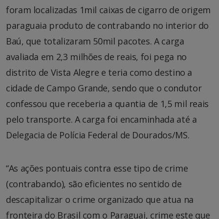
foram localizadas 1mil caixas de cigarro de origem
paraguaia produto de contrabando no interior do
Baú, que totalizaram 50mil pacotes. A carga
avaliada em 2,3 milhões de reais, foi pega no
distrito de Vista Alegre e teria como destino a
cidade de Campo Grande, sendo que o condutor
confessou que receberia a quantia de 1,5 mil reais
pelo transporte. A carga foi encaminhada até a
Delegacia de Polícia Federal de Dourados/MS.
“As ações pontuais contra esse tipo de crime
(contrabando), são eficientes no sentido de
descapitalizar o crime organizado que atua na
fronteira do Brasil com o Paraguai, crime este que