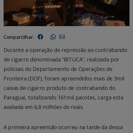
Compartilhar:
Durante a operação de repressão ao contrabando
de cigarro denominada “BITUCA”, realizada por
policiais do Departamento de Operações de
Fronteira (DOF), foram apreendidos mais de 3mil
caixas de cigarro produto de contrabando do
Paraguai, totalizando 161mil pacotes, carga está
avaliada em 6,8 milhões de reais.
A primeira apreensão ocorreu na tarde da dessa