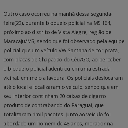
Outro caso ocorreu na manhã dessa segunda-
feira(22), durante bloqueio policial na MS 164,
próximo ao distrito de Vista Alegre, região de
Maracaju/MS, sendo que foi observado pela equipe
policial que um veículo VW Santana de cor prata,
com placas de Chapadão do Céu/GO, ao perceber
o bloqueio policial adentrou em uma estrada
vicinal, em meio a lavoura. Os policiais deslocaram
até o local e localizaram o veículo, sendo que em
seu interior continham 20 caixas de cigarro
produto de contrabando do Paraguai, que
totalizaram 1mil pacotes. Junto ao veículo foi
abordado um homem de 48 anos, morador na