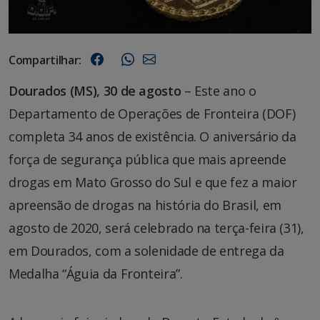
Compartilhar:
Dourados (MS), 30 de agosto
– Este ano o
Departamento de Operações de Fronteira (DOF)
completa 34 anos de existência. O aniversário da
força de segurança pública que mais apreende
drogas em Mato Grosso do Sul e que fez a maior
apreensão de drogas na história do Brasil, em
agosto de 2020, será celebrado na terça-feira (31),
em Dourados, com a solenidade de entrega da
Medalha “Águia da Fronteira”.