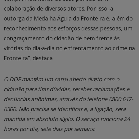
colaboração de diversos atores. Por isso, a
outorga da Medalha Águia da Fronteira é, além do
reconhecimento aos esforços dessas pessoas, um
congraçamento do cidadão de bem frente às
vitórias do dia-a-dia no enfrentamento ao crime na
Fronteira”, destaca.
O DOF mantém um canal aberto direto com o
cidadão para tirar dúvidas, receber reclamações e
denúncias anônimas, através do telefone 0800 647-
6300. Não precisa se identificar e, a ligação, será
mantida em absoluto sigilo. O serviço funciona 24
horas por dia, sete dias por semana.