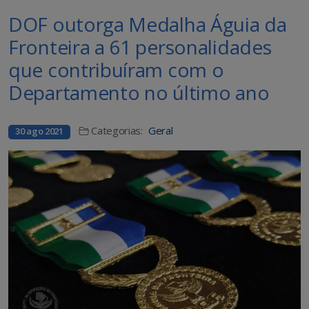
DOF outorga Medalha Águia da
Fronteira a 61 personalidades
que contribuíram com o
Departamento no último ano
Categorias:
Geral
30 ago 2021