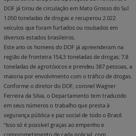
DOF já tirou de circulação em Mato Grosso do Sul
1.050 toneladas de drogas e recuperou 2.022
veículos que foram furtados ou roubados em
diversos estados brasileiros.
Este ano os homens do DOF já apreenderam na
região de fronteira 154,3 toneladas de drogas; 7,8
toneladas de agrotóxicos e prendeu 387 pessoas, a
maioria por envolvimento com o tráfico de drogas.
Conforme o diretor do DOF, coronel Wagner
Ferreira da Silva, o Departamento tem traduzido
em seus números o trabalho que presta à
segurança pública e paz social de todo o Brasil.
“Isso só é possível graças ao empenho e
comprometimento de cada policial, com