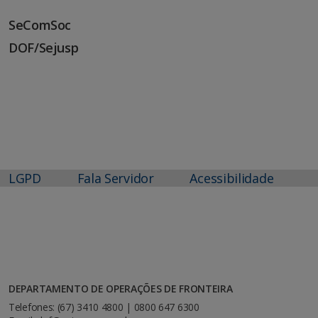
SeComSoc
DOF/Sejusp
LGPD
Fala Servidor
Acessibilidade
DEPARTAMENTO DE OPERAÇÕES DE FRONTEIRA
Telefones: (67) 3410 4800 | 0800 647 6300