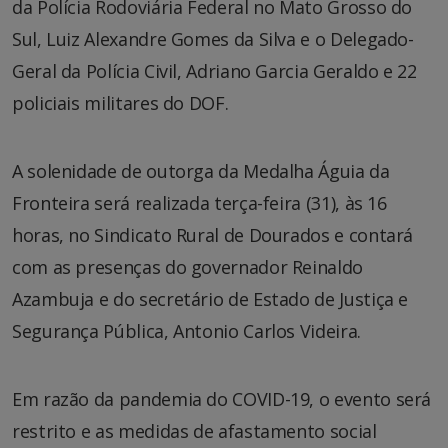
da Polícia Rodoviária Federal no Mato Grosso do
Sul, Luiz Alexandre Gomes da Silva e o Delegado-
Geral da Polícia Civil, Adriano Garcia Geraldo e 22
policiais militares do DOF.
A solenidade de outorga da Medalha Águia da
Fronteira será realizada terça-feira (31), às 16
horas, no Sindicato Rural de Dourados e contará
com as presenças do governador Reinaldo
Azambuja e do secretário de Estado de Justiça e
Segurança Pública, Antonio Carlos Videira.
Em razão da pandemia do COVID-19, o evento será
restrito e as medidas de afastamento social