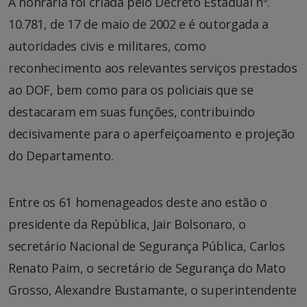
A honraria foi criada pelo Decreto Estadual nº.
10.781, de 17 de maio de 2002 e é outorgada a
autoridades civis e militares, como
reconhecimento aos relevantes serviços prestados
ao DOF, bem como para os policiais que se
destacaram em suas funções, contribuindo
decisivamente para o aperfeiçoamento e projeção
do Departamento.
Entre os 61 homenageados deste ano estão o
presidente da República, Jair Bolsonaro, o
secretário Nacional de Segurança Pública, Carlos
Renato Paim, o secretário de Segurança do Mato
Grosso, Alexandre Bustamante, o superintendente