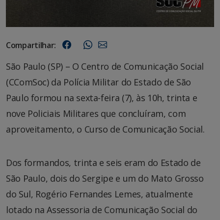
Compartilhar:
São Paulo (SP) – O Centro de Comunicação Social
(CComSoc) da Polícia Militar do Estado de São
Paulo formou na sexta-feira (7), às 10h, trinta e
nove Policiais Militares que concluíram, com
aproveitamento, o Curso de Comunicação Social.
Dos formandos, trinta e seis eram do Estado de
São Paulo, dois do Sergipe e um do Mato Grosso
do Sul, Rogério Fernandes Lemes, atualmente
lotado na Assessoria de Comunicação Social do