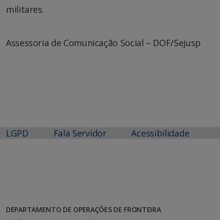
militares.
Assessoria de Comunicação Social – DOF/Sejusp
LGPD
Fala Servidor
Acessibilidade
DEPARTAMENTO DE OPERAÇÕES DE FRONTEIRA