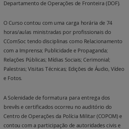
Departamento de Operações de Fronteira (DOF).
O Curso contou com uma carga horária de 74
horas/aulas ministradas por profissionais do
CComSoc tendo disciplinas como Relacionamento
com a Imprensa; Publicidade e Propaganda;
Relações Públicas; Mídias Sociais; Cerimonial;
Palestras; Visitas Técnicas; Edições de Áudio, Vídeo
e Fotos.
A Solenidade de formatura para entrega dos
brevês e certificados ocorreu no auditório do
Centro de Operações da Polícia Militar (COPOM) e
contou com a participação de autoridades civis e