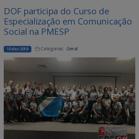
DOF participa do Curso de
Especialização em Comunicação
Social na PMESP
Categorias:
Geral
10 dez 2018