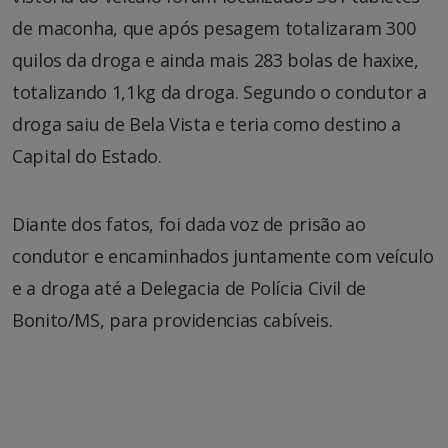
de maconha, que após pesagem totalizaram 300
quilos da droga e ainda mais 283 bolas de haxixe,
totalizando 1,1kg da droga. Segundo o condutor a
droga saiu de Bela Vista e teria como destino a
Capital do Estado.
Diante dos fatos, foi dada voz de prisão ao
condutor e encaminhados juntamente com veículo
e a droga até a Delegacia de Polícia Civil de
Bonito/MS, para providencias cabíveis.