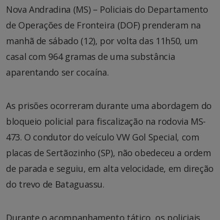
Nova Andradina (MS) – Policiais do Departamento
de Operações de Fronteira (DOF) prenderam na
manhã de sábado (12), por volta das 11h50, um
casal com 964 gramas de uma substância
aparentando ser cocaína.
As prisões ocorreram durante uma abordagem do
bloqueio policial para fiscalização na rodovia MS-
473. O condutor do veículo VW Gol Special, com
placas de Sertãozinho (SP), não obedeceu a ordem
de parada e seguiu, em alta velocidade, em direção
do trevo de Bataguassu.
Durante o acompanhamento tático, os policiais