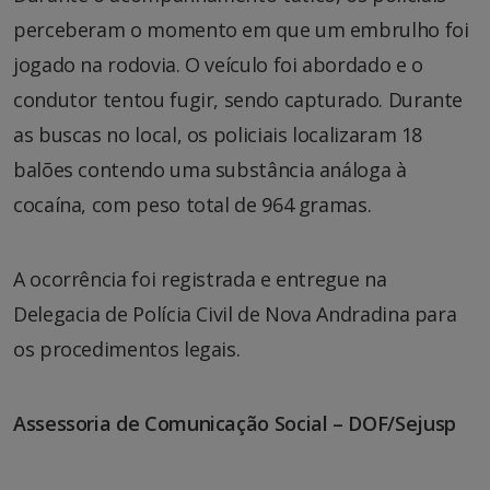
perceberam o momento em que um embrulho foi
jogado na rodovia. O veículo foi abordado e o
condutor tentou fugir, sendo capturado. Durante
as buscas no local, os policiais localizaram 18
balões contendo uma substância análoga à
cocaína, com peso total de 964 gramas.
A ocorrência foi registrada e entregue na
Delegacia de Polícia Civil de Nova Andradina para
os procedimentos legais.
Assessoria de Comunicação Social – DOF/Sejusp