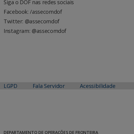
Siga o DOF nas redes sociais
Facebook: /assecomdof
Twitter: @assecomdof
Instagram: @assecomdof
LGPD
Fala Servidor
Acessibilidade
DEPARTAMENTO DE OPERAÇÕES DE FRONTEIRA